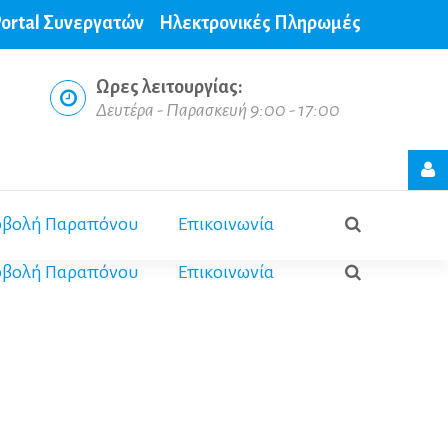
ortal Συνεργατών
Ηλεκτρονικές Πληρωμές
Ωρες
λειτουργίας:
Δευτέρα - Παρασκευή 9:00 - 17:00
Login
form
βολή Παραπόνου
Επικοινωνία
βολή Παραπόνου
Επικοινωνία
Σύνδεση