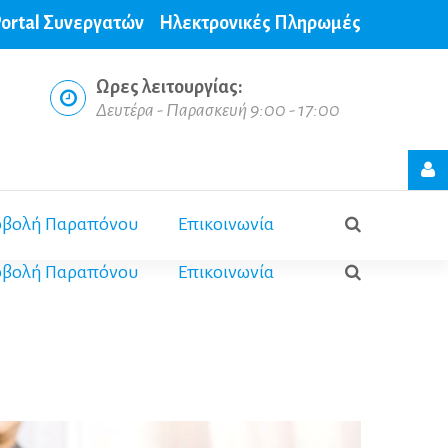
ortal Συνεργατών
Ηλεκτρονικές Πληρωμές
Ωρες
λειτουργίας:
Δευτέρα - Παρασκευή 9:00 - 17:00
Login
form
βολή Παραπόνου
Επικοινωνία
βολή Παραπόνου
Επικοινωνία
Σύνδεση