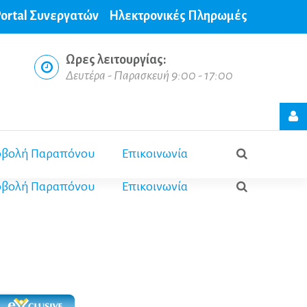
ortal Συνεργατών
Ηλεκτρονικές Πληρωμές
Ωρες
λειτουργίας:
Δευτέρα - Παρασκευή 9:00 - 17:00
Login
form
βολή Παραπόνου
Επικοινωνία
βολή Παραπόνου
Επικοινωνία
Σύνδεση