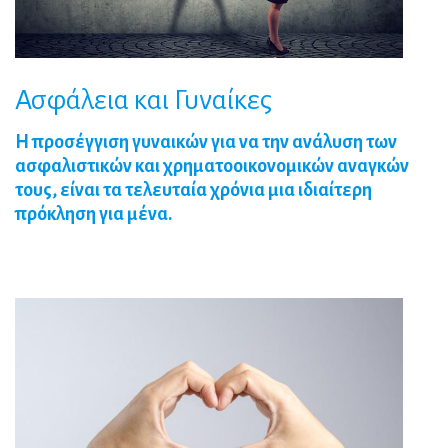
Ασφάλεια
και
Γυναίκες
Η προσέγγιση γυναικών για να την ανάλυση των
ασφαλιστικών και χρηματοοικονομικών αναγκών
τους, είναι τα τελευταία χρόνια μια ιδιαίτερη
πρόκληση για μένα.