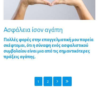
Ασφάλεια
ίσον
αγάπη
Πολλές φορές στην επαγγελματική μου πορεία
σκέφτομαι, ότι η σύναψη ενός ασφαλιστικού
συμβολαίου είναι μια από τις σημαντικότερες
πράξεις αγάπης.
1
2