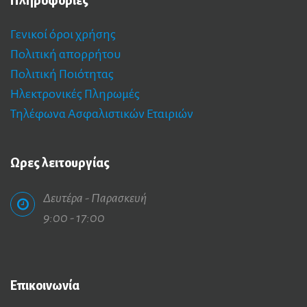
Πληροφορίες
Γενικοί όροι χρήσης
Πολιτική απορρήτου
Πολιτική Ποιότητας
Ηλεκτρονικές Πληρωμές
Τηλέφωνα Ασφαλιστικών Εταιριών
Ωρες
λειτουργίας
Δευτέρα - Παρασκευή
9:00 - 17:00
Επικοινωνία